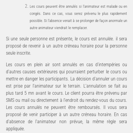
Les cours peuvent être annulés si l’animateur est malade ou en
congés. Dans ce cas, vous serez prévenu le plus rapidement
possible. Si l’absence venait à se prolonger de façon anormale un
autre animateur viendrait le
remplacer.
Si une seule personne est présente, le cours est annulée. il sera
proposé de revenir à un autre créneau horaire pour la personne
seule inscrite.
Les cours en plein air sont annulés en cas d’intempéries ou
d’autres causes extérieures qui pourraient perturber
le cours ou
mettre en danger les participants. La décision d’annuler un cours
est prise par l’animateur sur le terrain. L’annulation se fait au
plus tard 5 mn avant le cours. Le client pourra être prévenu par
SMS ou mail ou directement à l’endroit du rendez-vous du cours.
Les cours annulés ne peuvent être remboursés. Il vous sera
proposé de venir participer à un autre créneau horaire. En cas
d’absence de l’animateur non prévue, la même règle sera
appliquée.