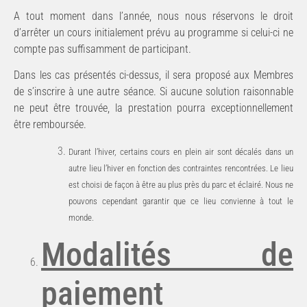
A tout moment dans l’année, nous nous réservons le droit
d’arrêter un cours initialement prévu au programme si celui-ci ne
compte pas suffisamment de participant.
Dans les cas présentés ci-dessus, il sera proposé aux Membres
de s’inscrire à une autre séance. Si aucune solution raisonnable
ne peut être trouvée, la prestation pourra exceptionnellement
être remboursée.
Durant l’hiver, certains cours en plein air sont décalés dans un
autre lieu l’hiver en fonction des contraintes rencontrées. Le lieu
est choisi de façon à être au plus près du parc et éclairé. Nous ne
pouvons cependant garantir que ce lieu convienne à tout le
monde.
Modalités
de
paiement