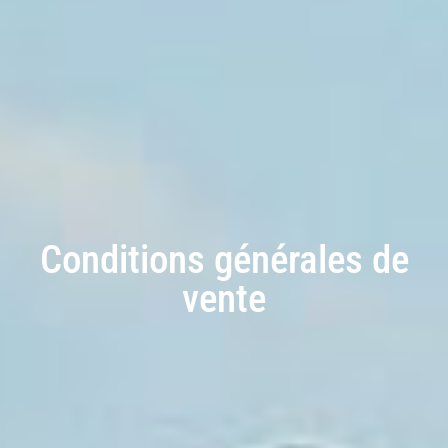
Conditions générales de
vente