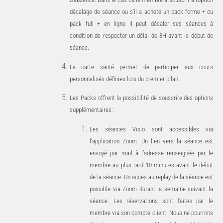
décalage de séance ou s’il a acheté un pack forme + ou
pack full + en ligne il peut décaler ses séances à
condition de respecter un délai de 8H avant le début de
séance.
La carte santé permet de participer aux cours
personnalisés définies lors du premier bilan.
Les
Packs
offrent
la
possibilité
de
souscrire
des
options
supplémentaires
:
Les séances Visio sont accessibles via
l’application Zoom. Un lien vers la séance est
envoyé par mail à l’adresse renseignée par le
membre au plus tard 10 minutes avant le début
de la séance. Un accès au replay de la séance est
possible via Zoom durant la semaine suivant la
séance. Les réservations sont faites par le
membre via son compte client. Nous ne pourrons