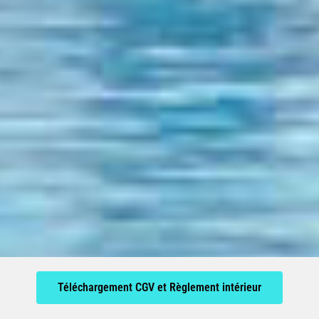
Téléchargement CGV et Règlement intérieur