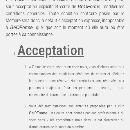
sauf acceptation explicite et écrite de
, modifier les
BeOForme
conditions générales. Toute condition contraire posée par le
Membre sera donc, à défaut d’acceptation expresse, inopposable
à
, quel que soit le moment où elle aura pu être
BeOForme
portée à sa
connaissance.
Acceptation
A l’issue de votre inscription chez nous, vous déclarez avoir pris
connaissances des conditions générales de ventes et déclarez
les accepter sans réserve. Nos prestations sont réservées aux
personnes majeures. Pour les personnes mineures, il sera
nécessaire de fournir une autorisation parentale.
Vous déclarez participer aux activités proposées par le club
BeOForme
. Ces cours sont donnés par des professionnels du
sport sans visée compétitive mais dans un but d’entretien ou
d’amélioration de la santé du
Membre.